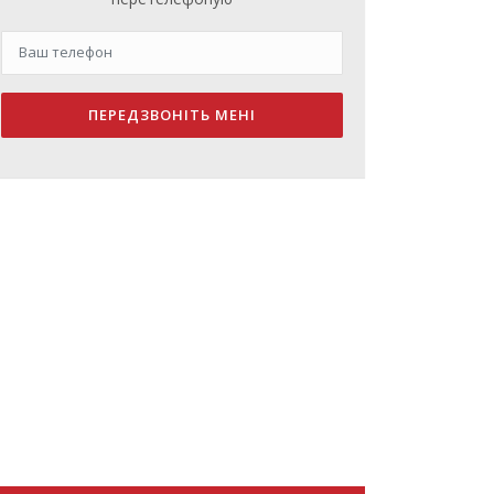
ПЕРЕДЗВОНІТЬ МЕНІ