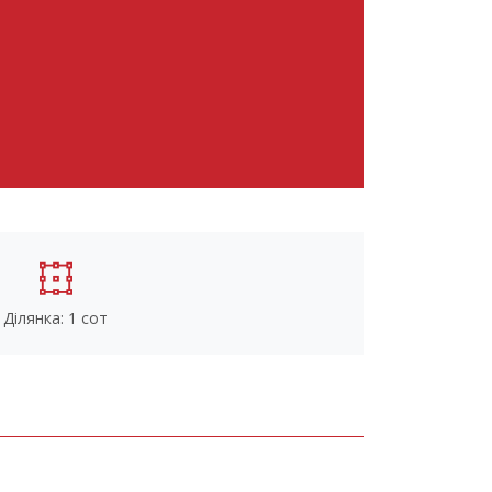
Ділянка: 1 сот