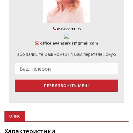
098 085 11 98
office.avangards@gmail.com
або залиште Ваш номер і я Вам перетелефоную
ПЕРЕДЗВОНІТЬ МЕНІ
ОПИС
Характеристики