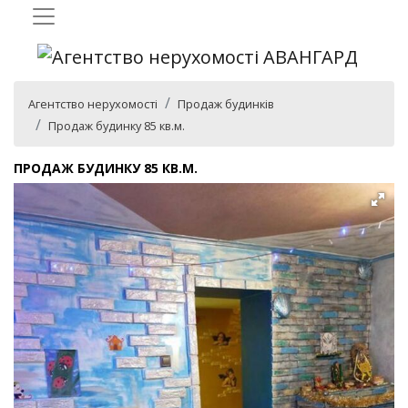
Агентство нерухомості
Продаж будинків
Продаж будинку 85 кв.м.
ПРОДАЖ БУДИНКУ 85 КВ.М.