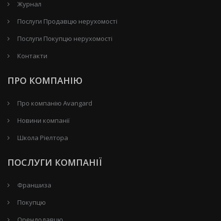
Журнал
Послуги Продавцю нерухомості
Послуги Покупцю нерухомості
Контакти
ПРО КОМПАНІЮ
Про компанію Avangard
Новини компанії
Школа Ріелтора
ПОСЛУГИ КОМПАНІЇ
Франшиза
Покупцю
Орендодавцю