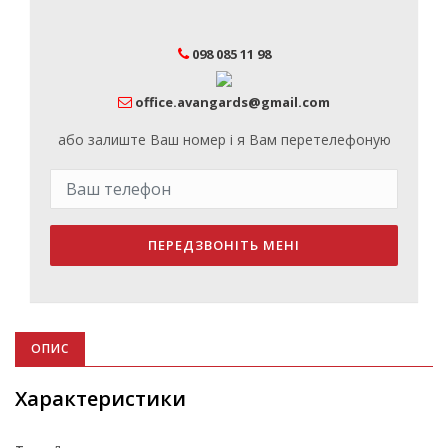
098 085 11 98
office.avangards@gmail.com
або залиште Ваш номер і я Вам перетелефоную
ПЕРЕДЗВОНІТЬ МЕНІ
ОПИС
Характеристики