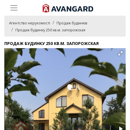
Агентство нерухомості
Продаж будинків
Продаж будинку 250 кв.м. запорожская
ПРОДАЖ БУДИНКУ 250 КВ.М. ЗАПОРОЖСКАЯ