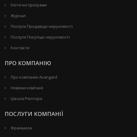
Іпотечні програми
Журнал
Послуги Продавцю нерухомості
Послуги Покупцю нерухомості
Контакти
ПРО КОМПАНІЮ
Про компанію Avangard
Новини компанії
Школа Ріелтора
ПОСЛУГИ КОМПАНІЇ
Франшиза