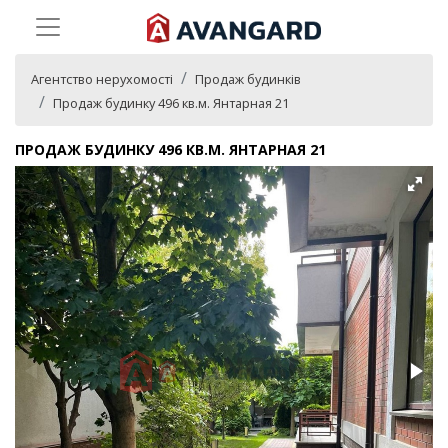
Агентство нерухомості
Продаж будинків
Продаж будинку 496 кв.м. Янтарная 21
ПРОДАЖ БУДИНКУ 496 КВ.М. ЯНТАРНАЯ 21