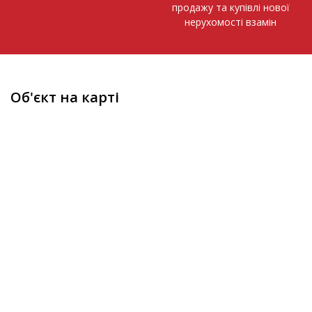
продажу та купівлі нової
нерухомості взамін
Об'єкт на карті