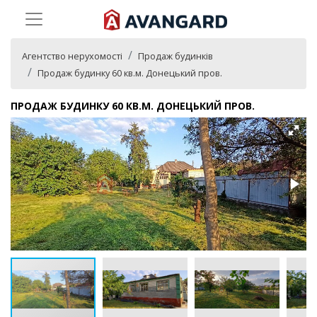
Агентство нерухомості
Продаж будинків
Продаж будинку 60 кв.м. Донецький пров.
ПРОДАЖ БУДИНКУ 60 КВ.М. ДОНЕЦЬКИЙ ПРОВ.