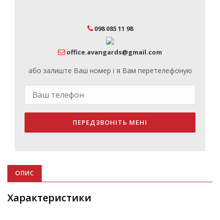
098 085 11 98
office.avangards@gmail.com
або залиште Ваш номер і я Вам перетелефоную
ПЕРЕДЗВОНІТЬ МЕНІ
ОПИС
Характеристики