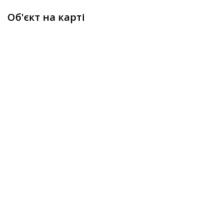
Об'єкт на карті