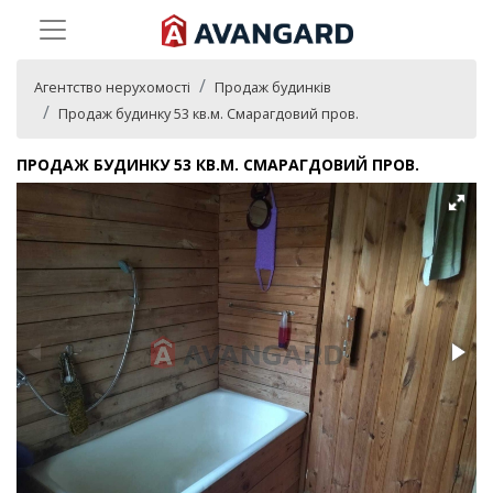
Агентство нерухомості
Продаж будинків
Продаж будинку 53 кв.м. Смарагдовий пров.
ПРОДАЖ БУДИНКУ 53 КВ.М. СМАРАГДОВИЙ ПРОВ.