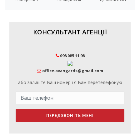
КОНСУЛЬТАНТ АГЕНЦІЇ
098 085 11 98
office.avangards@gmail.com
або залиште Ваш номер і я Вам перетелефоную
ПЕРЕДЗВОНІТЬ МЕНІ