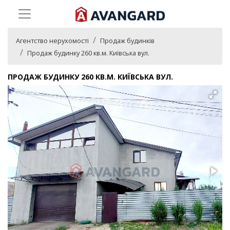
Агентство нерухомості
Продаж будинків
Продаж будинку 260 кв.м. Київська вул.
ПРОДАЖ БУДИНКУ 260 КВ.М. КИЇВСЬКА ВУЛ.