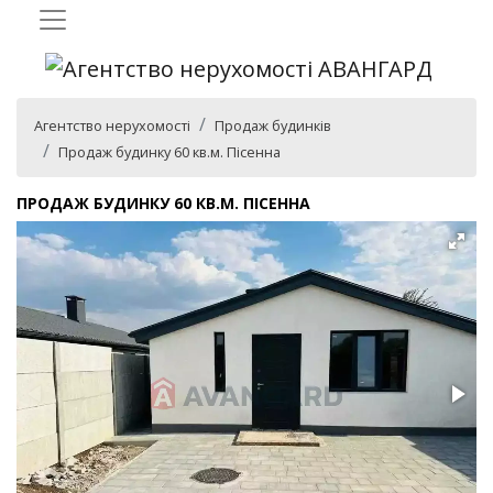
Агентство нерухомості
Продаж будинків
Продаж будинку 60 кв.м. Пісенна
ПРОДАЖ БУДИНКУ 60 КВ.М. ПІСЕННА