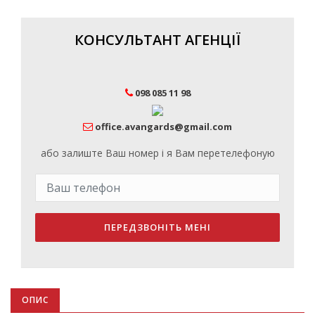
КОНСУЛЬТАНТ АГЕНЦІЇ
098 085 11 98
office.avangards@gmail.com
або залиште Ваш номер і я Вам перетелефоную
ПЕРЕДЗВОНІТЬ МЕНІ
ОПИС