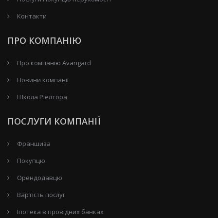
Контакти
ПРО КОМПАНІЮ
Про компанію Avangard
Новини компанії
Школа Ріелтора
ПОСЛУГИ КОМПАНІЇ
Франшиза
Покупцю
Орендодавцю
Вартість послуг
Іпотека в провідних банках