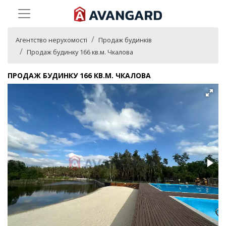
Агентство нерухомості
Продаж будинків
Продаж будинку 166 кв.м. Чкалова
ПРОДАЖ БУДИНКУ 166 КВ.М. ЧКАЛОВА