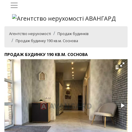
Агентство нерухомості
Продаж будинків
Продаж будинку 190 кв.м. Соснова
ПРОДАЖ БУДИНКУ 190 КВ.М. СОСНОВА