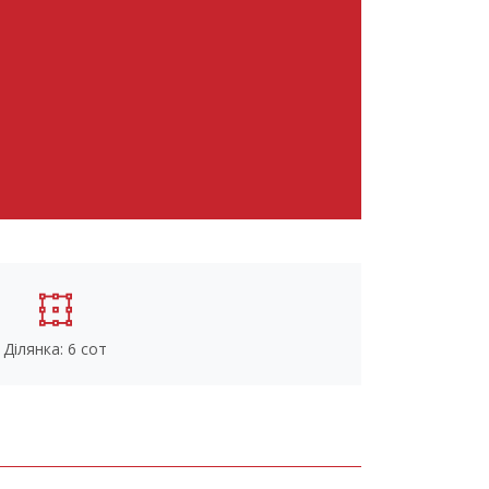
Ділянка: 6 сот