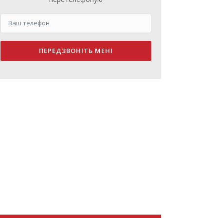
ПЕРЕДЗВОНІТЬ МЕНІ