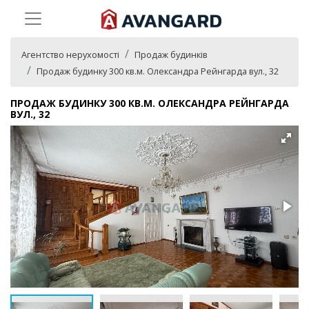
Агентство нерухомості
Продаж будинків
Продаж будинку 300 кв.м. Олександра Рейнгарда вул., 32
ПРОДАЖ БУДИНКУ 300 КВ.М. ОЛЕКСАНДРА РЕЙНГАРДА
ВУЛ., 32