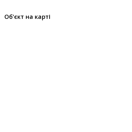
Об'єкт на карті