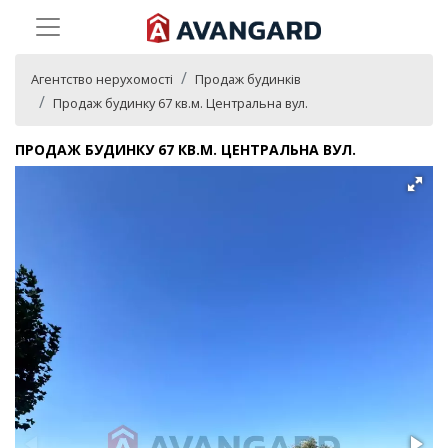
Агентство нерухомості
Продаж будинків
Продаж будинку 67 кв.м. Центральна вул.
ПРОДАЖ БУДИНКУ 67 КВ.М. ЦЕНТРАЛЬНА ВУЛ.