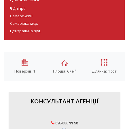
Дніпро
Самарський
Самарівка мкр.
Центральна вул.
2
Поверхів: 1
Площа: 67 м
Ділянка: 4 сот
КОНСУЛЬТАНТ АГЕНЦІЇ
098 085 11 98