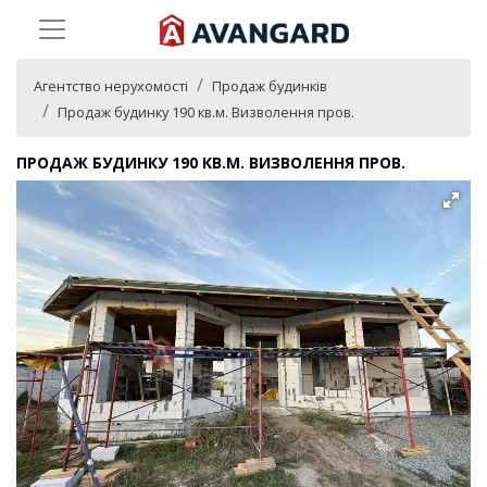
Агентство нерухомості
Продаж будинків
Продаж будинку 190 кв.м. Визволення пров.
ПРОДАЖ БУДИНКУ 190 КВ.М. ВИЗВОЛЕННЯ ПРОВ.