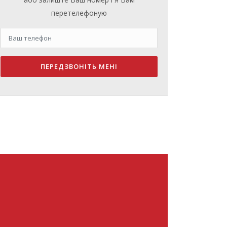
перетелефоную
ПЕРЕДЗВОНІТЬ МЕНІ