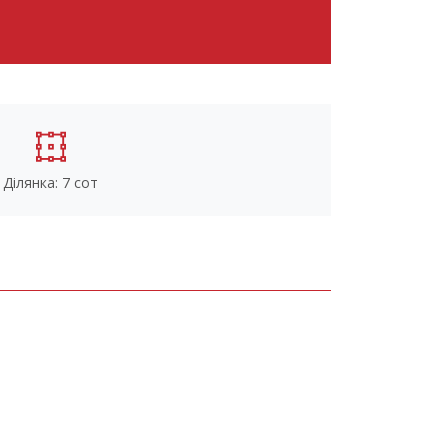
Ділянка: 7 сот