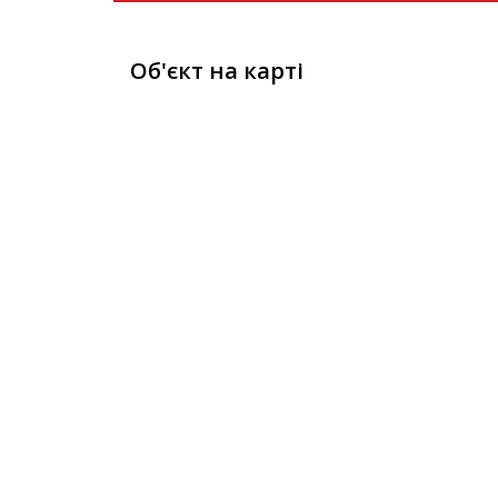
Об'єкт на карті