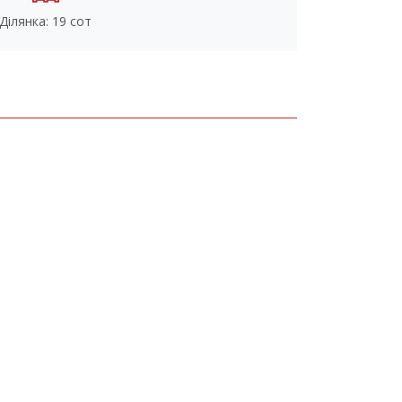
Ділянка: 19 сот