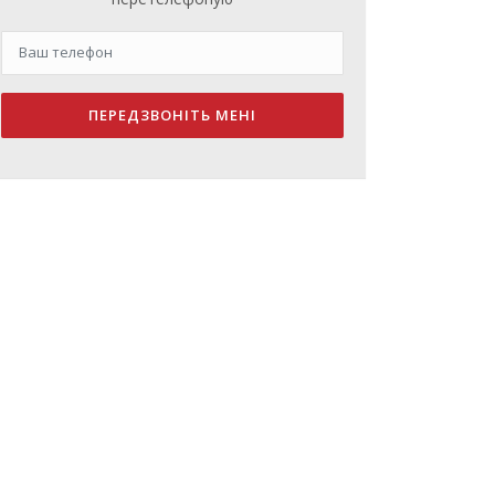
ПЕРЕДЗВОНІТЬ МЕНІ