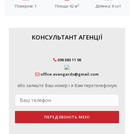
2
Поверхів: 1
Площа: 62 м
Ділянка: 6 сот
КОНСУЛЬТАНТ АГЕНЦІЇ
098 085 11 98
office.avangards@gmail.com
або залиште Ваш номер і я Вам перетелефоную
ПЕРЕДЗВОНІТЬ МЕНІ