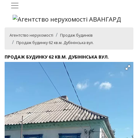
Агентство нерухомості
Продаж будинків
Продаж будинку 62 кв.м. Дубінінська вул.
ПРОДАЖ БУДИНКУ 62 КВ.М. ДУБІНІНСЬКА ВУЛ.