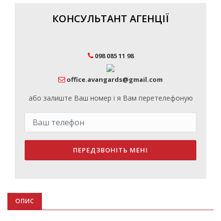
КОНСУЛЬТАНТ АГЕНЦІЇ
098 085 11 98
office.avangards@gmail.com
або залиште Ваш номер і я Вам перетелефоную
ПЕРЕДЗВОНІТЬ МЕНІ
ОПИС