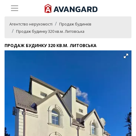
Агентство нерухомості
Продаж будинків
Продаж будинку 320 кв.м. Литовська
ПРОДАЖ БУДИНКУ 320 КВ.М. ЛИТОВСЬКА