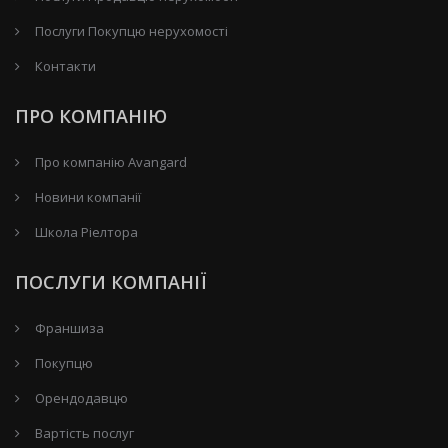
Послуги Покупцю нерухомості
Контакти
ПРО КОМПАНІЮ
Про компанію Avangard
Новини компанії
Школа Ріелтора
ПОСЛУГИ КОМПАНІЇ
Франшиза
Покупцю
Орендодавцю
Вартість послуг