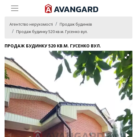
Агентство нерухомості
Продаж будинків
Продаж будинку 520 кв.м. Гусенко вул.
ПРОДАЖ БУДИНКУ 520 КВ.М. ГУСЕНКО ВУЛ.