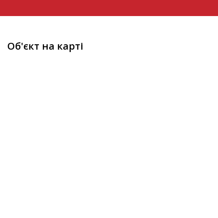
Об'єкт на карті