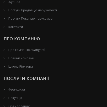
Журнал
Послуги Продавцю нерухомості
Послуги Покупцю нерухомості
Контакти
ПРО КОМПАНІЮ
Про компанію Avangard
Новини компанії
Школа Ріелтора
ПОСЛУГИ КОМПАНІЇ
Франшиза
Покупцю
Орендодавцю