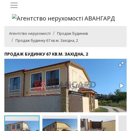
Агентство нерухомості
Продаж будинків
Продаж будинку 67 кв.м. Західна, 2
ПРОДАЖ БУДИНКУ 67 КВ.М. ЗАХІДНА, 2