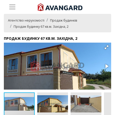
Агентство нерухомості
Продаж будинків
Продаж будинку 67 кв.м. Західна, 2
ПРОДАЖ БУДИНКУ 67 КВ.М. ЗАХІДНА, 2