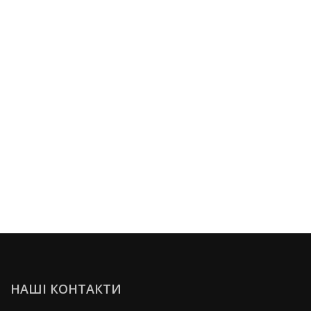
НАШІ КОНТАКТИ