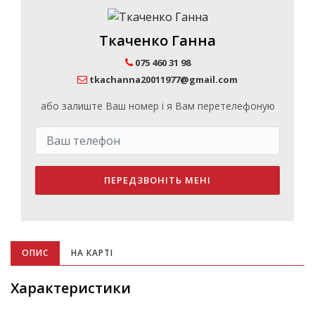
Ткаченко Ганна
075 460 31 98
tkachanna20011977@gmail.com
або залиште Ваш номер і я Вам перетелефоную
ПЕРЕДЗВОНІТЬ МЕНІ
ОПИС
НА КАРТІ
Характеристики