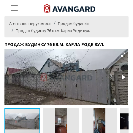
Агентство нерухомості
Продаж будинків
Продаж будинку 76 кв.м. Карла Роде вул.
ПРОДАЖ БУДИНКУ 76 КВ.М. КАРЛА РОДЕ ВУЛ.