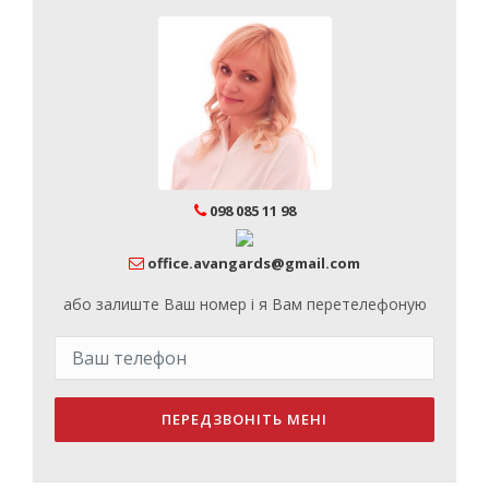
098 085 11 98
office.avangards@gmail.com
або залиште Ваш номер і я Вам перетелефоную
ПЕРЕДЗВОНІТЬ МЕНІ