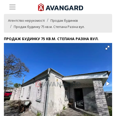
Агентство нерухомості
Продаж будинків
Продаж будинку 75 кв.м. Степана Разіна вул.
ПРОДАЖ БУДИНКУ 75 КВ.М. СТЕПАНА РАЗІНА ВУЛ.