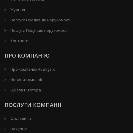
Журнал
Послуги Продавцю нерухомості
Послуги Покупцю нерухомості
Контакти
ПРО КОМПАНІЮ
Про компанію Avangard
Новини компанії
Школа Ріелтора
ПОСЛУГИ КОМПАНІЇ
Франшиза
Покупцю