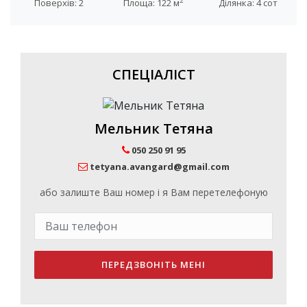
2
Поверхів: 2
Площа: 122 м
Ділянка: 4 сот
СПЕЦІАЛІСТ
Мельник Тетяна
050 250 91 95
tetyana.avangard@gmail.com
або залиште Ваш номер і я Вам перетелефоную
ПЕРЕДЗВОНІТЬ МЕНІ