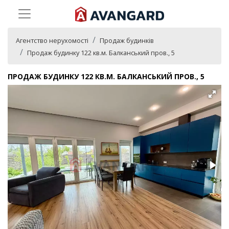
Агентство нерухомості
Продаж будинків
Продаж будинку 122 кв.м. Балканський пров., 5
ПРОДАЖ БУДИНКУ 122 КВ.М. БАЛКАНСЬКИЙ ПРОВ., 5