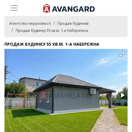
Агентство нерухомості
Продаж будинків
Продаж будинку 55 кв.м. 1-а Набережна
ПРОДАЖ БУДИНКУ 55 КВ.М. 1-А НАБЕРЕЖНА