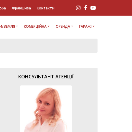
ора
Франшиза
Контакти
И/ЗЕМЛЯ
КОМЕРЦІЙНА
ОРЕНДА
ГАРАЖІ
КОНСУЛЬТАНТ АГЕНЦІЇ