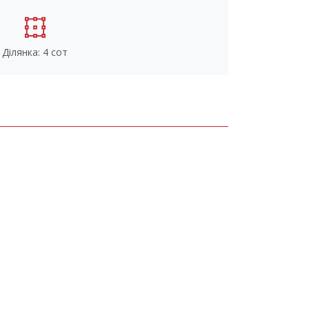
Ділянка: 4 сот