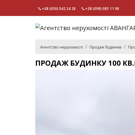
+38 (050) 042 24 28
+38 (098) 085 11 98
Агентство нерухомості
Продаж будинків
Про
ПРОДАЖ БУДИНКУ 100 КВ.