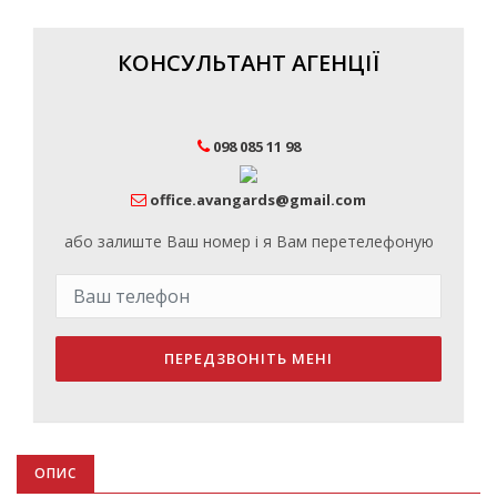
КОНСУЛЬТАНТ АГЕНЦІЇ
098 085 11 98
office.avangards@gmail.com
або залиште Ваш номер і я Вам перетелефоную
ПЕРЕДЗВОНІТЬ МЕНІ
ОПИС