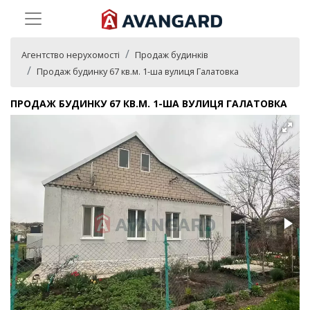
Агентство нерухомості
Продаж будинків
Продаж будинку 67 кв.м. 1-ша вулиця Галатовка
ПРОДАЖ БУДИНКУ 67 КВ.М. 1-ША ВУЛИЦЯ ГАЛАТОВКА