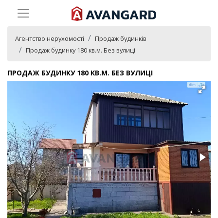
Агентство нерухомості
Продаж будинків
Продаж будинку 180 кв.м. Без вулиці
ПРОДАЖ БУДИНКУ 180 КВ.М. БЕЗ ВУЛИЦІ