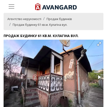
Агентство нерухомості
Продаж будинків
Продаж будинку 61 кв.м. Кулагіна вул.
ПРОДАЖ БУДИНКУ 61 КВ.М. КУЛАГІНА ВУЛ.