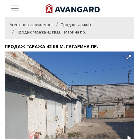
Агентство нерухомості
Продаж гаражів
Продаж гаража 42 кв.м. Гагарина пр.
ПРОДАЖ ГАРАЖА 42 КВ.М. ГАГАРИНА ПР.