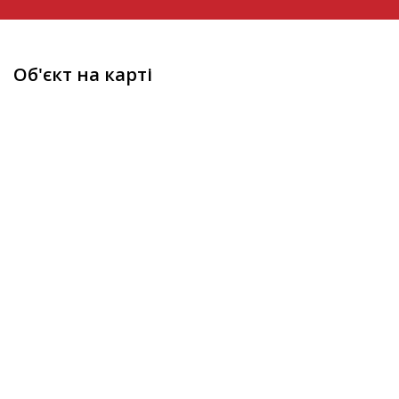
Об'єкт на карті