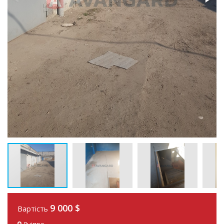
9 000 $
Вартість
Дніпро