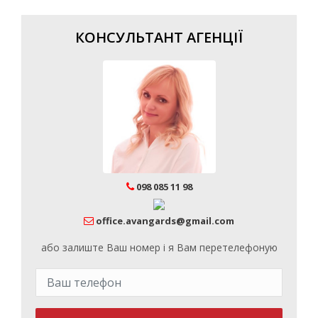
КОНСУЛЬТАНТ АГЕНЦІЇ
098 085 11 98
office.avangards@gmail.com
або залиште Ваш номер і я Вам перетелефоную