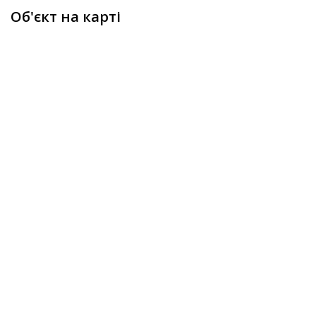
Об'єкт на карті