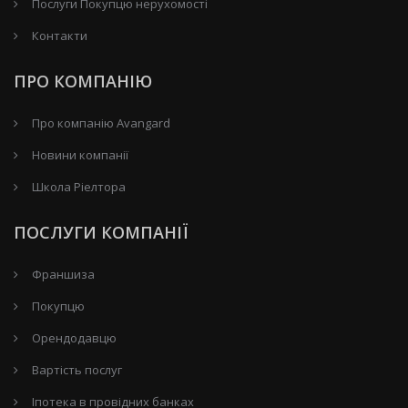
Послуги Покупцю нерухомості
Контакти
ПРО КОМПАНІЮ
Про компанію Avangard
Новини компанії
Школа Ріелтора
ПОСЛУГИ КОМПАНІЇ
Франшиза
Покупцю
Орендодавцю
Вартість послуг
Іпотека в провідних банках