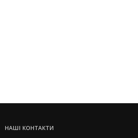
НАШІ КОНТАКТИ