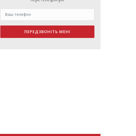
ПЕРЕДЗВОНІТЬ МЕНІ