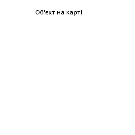
Об'єкт на карті