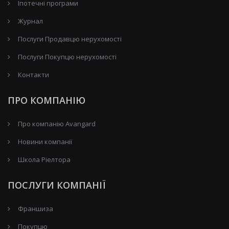
Іпотечні програми
Журнал
Послуги Продавцю нерухомості
Послуги Покупцю нерухомості
Контакти
ПРО КОМПАНІЮ
Про компанію Avangard
Новини компанії
Школа Ріелтора
ПОСЛУГИ КОМПАНІЇ
Франшиза
Покупцю