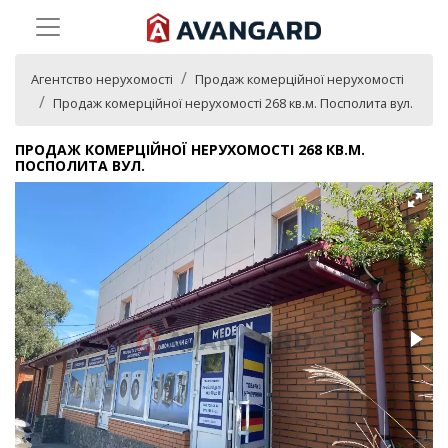
Агентство нерухомості
Продаж комерційної нерухомості
Продаж комерційної нерухомості 268 кв.м. Посполита вул.
ПРОДАЖ КОМЕРЦІЙНОЇ НЕРУХОМОСТІ 268 КВ.М.
ПОСПОЛИТА ВУЛ.