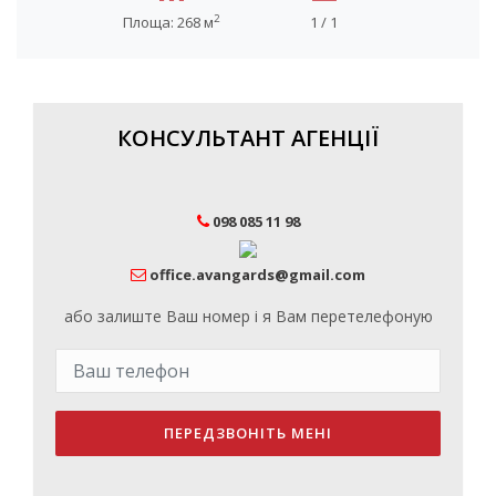
2
Площа: 268 м
1 / 1
КОНСУЛЬТАНТ АГЕНЦІЇ
098 085 11 98
office.avangards@gmail.com
або залиште Ваш номер і я Вам перетелефоную
ПЕРЕДЗВОНІТЬ МЕНІ