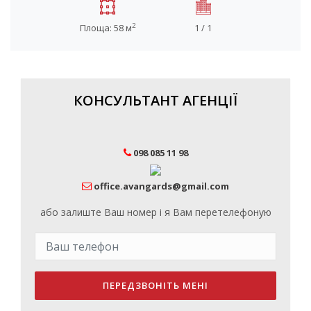
2
Площа: 58 м
1 / 1
КОНСУЛЬТАНТ АГЕНЦІЇ
098 085 11 98
office.avangards@gmail.com
або залиште Ваш номер і я Вам перетелефоную
ПЕРЕДЗВОНІТЬ МЕНІ