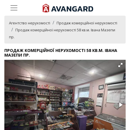
Агентство нерухомості
Продаж комерційної нерухомості
Продаж комерційної нерухомості 58 кв.м. Івана Мазепи
пр.
ПРОДАЖ КОМЕРЦІЙНОЇ НЕРУХОМОСТІ 58 КВ.М. ІВАНА
МАЗЕПИ ПР.