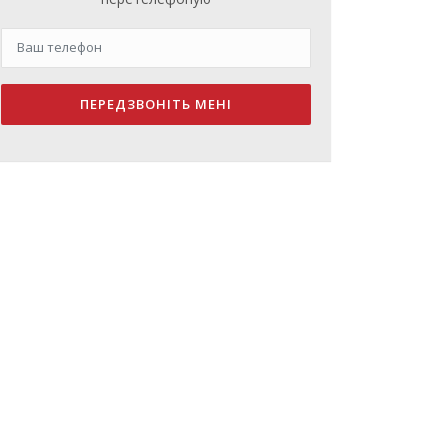
ПЕРЕДЗВОНІТЬ МЕНІ