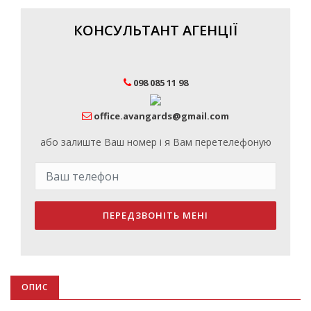
КОНСУЛЬТАНТ АГЕНЦІЇ
098 085 11 98
office.avangards@gmail.com
або залиште Ваш номер і я Вам перетелефоную
ПЕРЕДЗВОНІТЬ МЕНІ
ОПИС