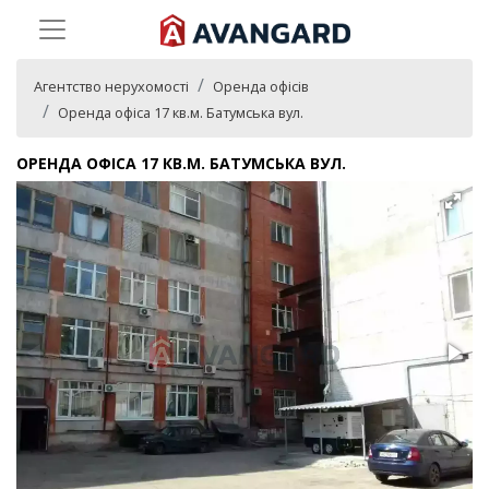
Агентство нерухомості
Оренда офісів
Оренда офіса 17 кв.м. Батумська вул.
ОРЕНДА ОФІСА 17 КВ.М. БАТУМСЬКА ВУЛ.