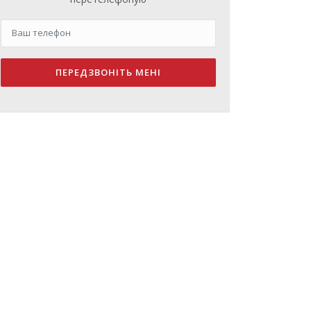
ПЕРЕДЗВОНІТЬ МЕНІ