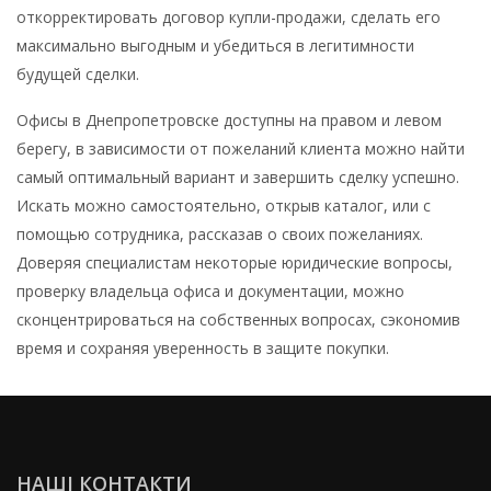
откорректировать договор купли-продажи, сделать его
максимально выгодным и убедиться в легитимности
будущей сделки.
Офисы в Днепропетровске доступны на правом и левом
берегу, в зависимости от пожеланий клиента можно найти
самый оптимальный вариант и завершить сделку успешно.
Искать можно самостоятельно, открыв каталог, или с
помощью сотрудника, рассказав о своих пожеланиях.
Доверяя специалистам некоторые юридические вопросы,
проверку владельца офиса и документации, можно
сконцентрироваться на собственных вопросах, сэкономив
время и сохраняя уверенность в защите покупки.
НАШІ КОНТАКТИ