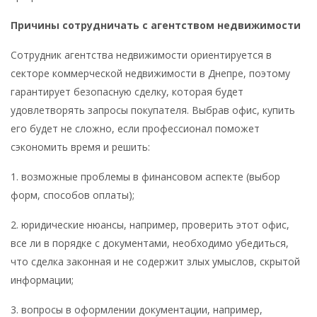
Причины сотрудничать с агентством недвижимости
Сотрудник агентства недвижимости ориентируется в
секторе коммерческой недвижимости в Днепре, поэтому
гарантирует безопасную сделку, которая будет
удовлетворять запросы покупателя. Выбрав офис, купить
его будет не сложно, если профессионал поможет
сэкономить время и решить:
1. возможные проблемы в финансовом аспекте (выбор
форм, способов оплаты);
2. юридические нюансы, например, проверить этот офис,
все ли в порядке с документами, необходимо убедиться,
что сделка законная и не содержит злых умыслов, скрытой
информации;
3. вопросы в оформлении документации, например,