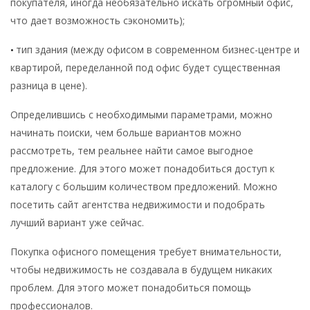
покупателя, иногда необязательно искать огромный офис,
что дает возможность сэкономить);
тип здания (между офисом в современном бизнес-центре и
•
квартирой, переделанной под офис будет существенная
разница в цене).
Определившись с необходимыми параметрами, можно
начинать поиски, чем больше вариантов можно
рассмотреть, тем реальнее найти самое выгодное
предложение. Для этого может понадобиться доступ к
каталогу с большим количеством предложений. Можно
посетить сайт агентства недвижимости и подобрать
лучший вариант уже сейчас.
Покупка офисного помещения требует внимательности,
чтобы недвижимость не создавала в будущем никаких
проблем. Для этого может понадобиться помощь
профессионалов.