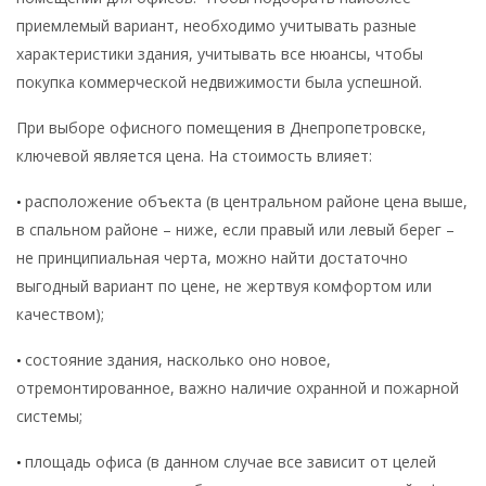
приемлемый вариант, необходимо учитывать разные
характеристики здания, учитывать все нюансы, чтобы
покупка коммерческой недвижимости была успешной.
При выборе офисного помещения в Днепропетровске,
ключевой является цена. На стоимость влияет:
расположение объекта (в центральном районе цена выше,
•
в спальном районе – ниже, если правый или левый берег –
не принципиальная черта, можно найти достаточно
выгодный вариант по цене, не жертвуя комфортом или
качеством);
состояние здания, насколько оно новое,
•
отремонтированное, важно наличие охранной и пожарной
системы;
площадь офиса (в данном случае все зависит от целей
•