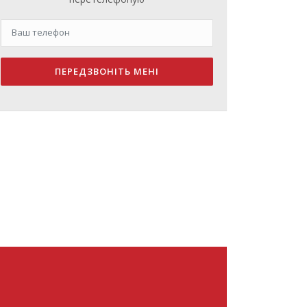
ПЕРЕДЗВОНІТЬ МЕНІ