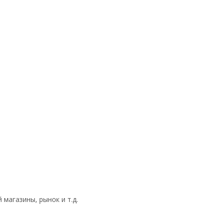
магазины, рынок и т.д.