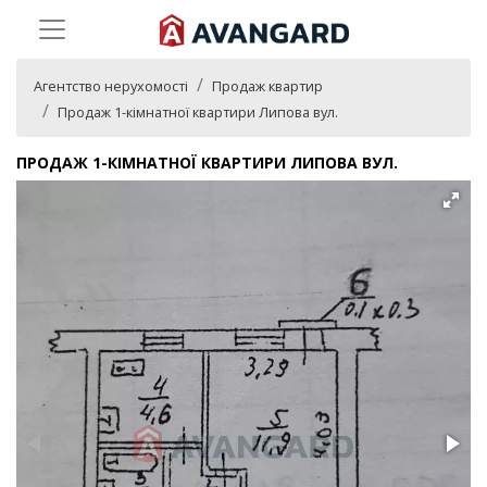
Агентство нерухомості
Продаж квартир
Продаж 1-кімнатної квартири Липова вул.
ПРОДАЖ 1-КІМНАТНОЇ КВАРТИРИ ЛИПОВА ВУЛ.