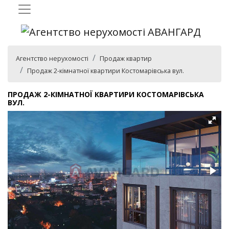
Агентство нерухомості
Продаж квартир
Продаж 2-кімнатної квартири Костомарівська вул.
ПРОДАЖ 2-КІМНАТНОЇ КВАРТИРИ КОСТОМАРІВСЬКА
ВУЛ.