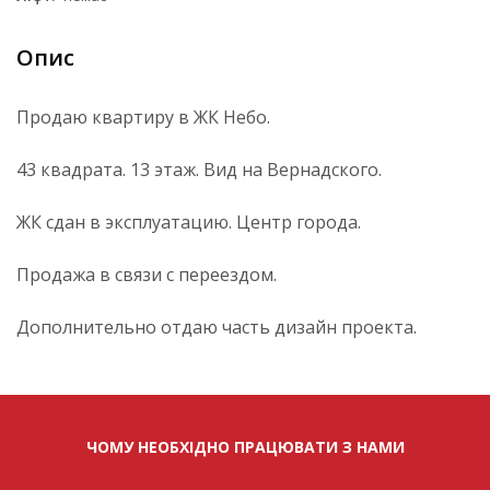
Опис
Продаю квартиру в ЖК Небо.
43 квадрата. 13 этаж. Вид на Вернадского.
ЖК сдан в эксплуатацию. Центр города.
Продажа в связи с переездом.
Дополнительно отдаю часть дизайн проекта.
ЧОМУ НЕОБХІДНО ПРАЦЮВАТИ З НАМИ