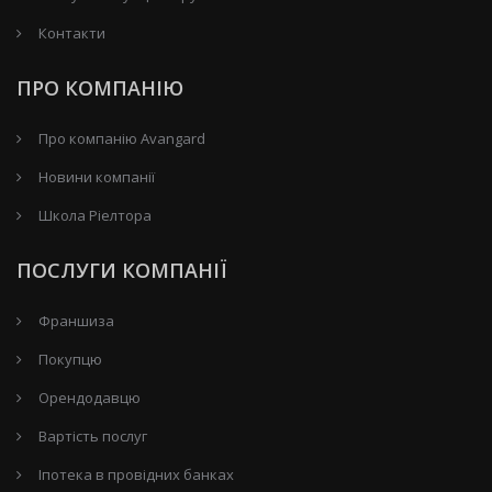
Контакти
ПРО КОМПАНІЮ
Про компанію Avangard
Новини компанії
Школа Ріелтора
ПОСЛУГИ КОМПАНІЇ
Франшиза
Покупцю
Орендодавцю
Вартість послуг
Іпотека в провідних банках