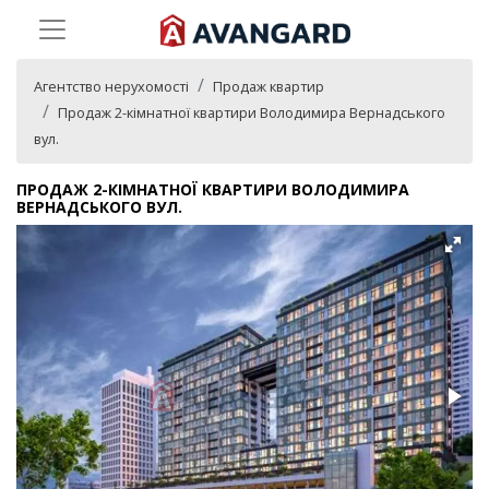
Агентство нерухомості
Продаж квартир
Продаж 2-кімнатної квартири Володимира Вернадського
вул.
ПРОДАЖ 2-КІМНАТНОЇ КВАРТИРИ ВОЛОДИМИРА
ВЕРНАДСЬКОГО ВУЛ.