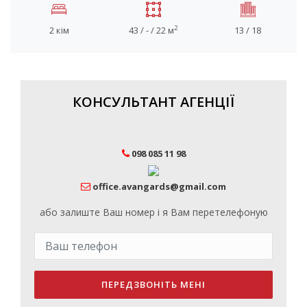
2
2 кім
43 / - / 22 м
13 / 18
КОНСУЛЬТАНТ АГЕНЦІЇ
098 085 11 98
office.avangards@gmail.com
або залиште Ваш номер і я Вам перетелефоную
ПЕРЕДЗВОНІТЬ МЕНІ