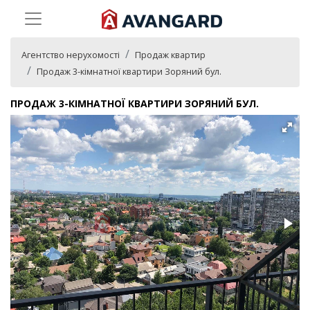
Агентство нерухомості
Продаж квартир
Продаж 3-кімнатної квартири Зоряний бул.
ПРОДАЖ 3-КІМНАТНОЇ КВАРТИРИ ЗОРЯНИЙ БУЛ.