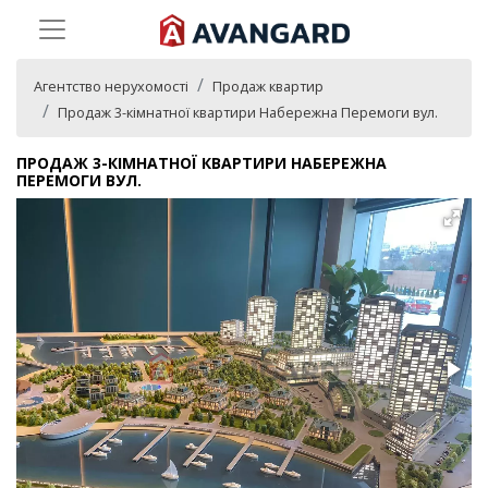
Агентство нерухомості
Продаж квартир
Продаж 3-кімнатної квартири Набережна Перемоги вул.
ПРОДАЖ 3-КІМНАТНОЇ КВАРТИРИ НАБЕРЕЖНА
ПЕРЕМОГИ ВУЛ.